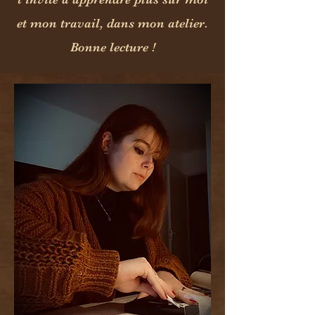
et mon travail, dans mon atelier.
Bonne lecture !