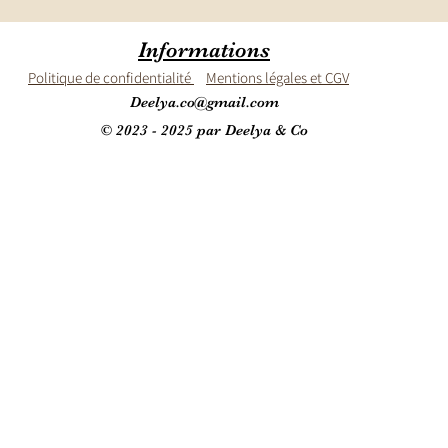
Informations
Politique de confidentialité
Mentions légales et CGV
Deelya.co@gmail.com
© 2023 - 2025 par Deelya & Co